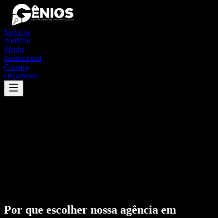
Serviços
Portfólio
Planos
Institucional
Contato
Orçamento
Por que escolher nossa agência em