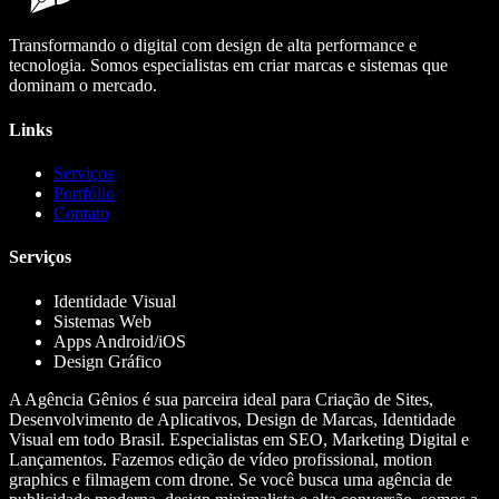
Transformando o digital com design de alta performance e
tecnologia. Somos especialistas em criar marcas e sistemas que
dominam o mercado.
Links
Serviços
Portfólio
Contato
Serviços
Identidade Visual
Sistemas Web
Apps Android/iOS
Design Gráfico
A Agência Gênios é sua parceira ideal para Criação de Sites,
Desenvolvimento de Aplicativos, Design de Marcas, Identidade
Visual em todo Brasil. Especialistas em SEO, Marketing Digital e
Lançamentos. Fazemos edição de vídeo profissional, motion
graphics e filmagem com drone. Se você busca uma agência de