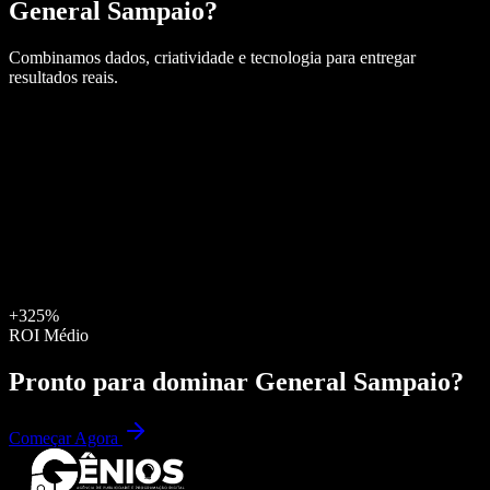
General Sampaio
?
Combinamos dados, criatividade e tecnologia para entregar
resultados reais.
+325%
ROI Médio
Pronto para dominar
General Sampaio
?
Começar Agora