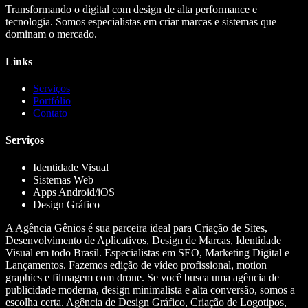
Transformando o digital com design de alta performance e
tecnologia. Somos especialistas em criar marcas e sistemas que
dominam o mercado.
Links
Serviços
Portfólio
Contato
Serviços
Identidade Visual
Sistemas Web
Apps Android/iOS
Design Gráfico
A Agência Gênios é sua parceira ideal para Criação de Sites,
Desenvolvimento de Aplicativos, Design de Marcas, Identidade
Visual em todo Brasil. Especialistas em SEO, Marketing Digital e
Lançamentos. Fazemos edição de vídeo profissional, motion
graphics e filmagem com drone. Se você busca uma agência de
publicidade moderna, design minimalista e alta conversão, somos a
escolha certa. Agência de Design Gráfico, Criação de Logotipos,