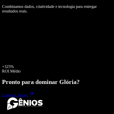
Combinamos dados, criatividade e tecnologia para entregar
resultados reais.
+325%
ROI Médio
Pronto para dominar
Glória
?
Começar Agora