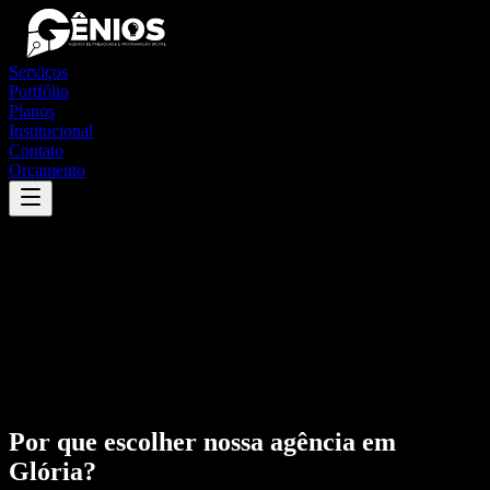
Serviços
Portfólio
Planos
Institucional
Contato
Orçamento
Por que escolher nossa agência em
Glória
?