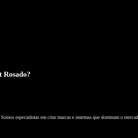
t Rosado
?
. Somos especialistas em criar marcas e sistemas que dominam o mercad