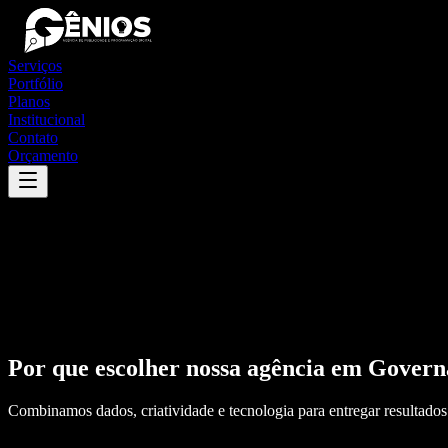
Serviços
Portfólio
Planos
Institucional
Contato
Orçamento
Por que escolher nossa agência em
Govern
Combinamos dados, criatividade e tecnologia para entregar resultados 