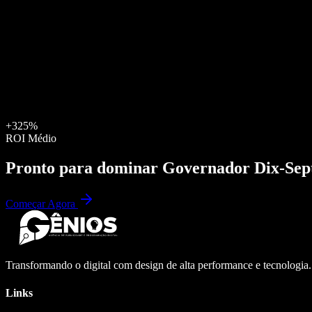
+325%
ROI Médio
Pronto para dominar
Governador Dix-Sep
Começar Agora
Transformando o digital com design de alta performance e tecnologia
Links