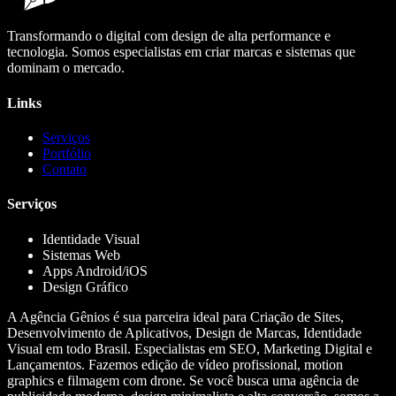
Transformando o digital com design de alta performance e
tecnologia. Somos especialistas em criar marcas e sistemas que
dominam o mercado.
Links
Serviços
Portfólio
Contato
Serviços
Identidade Visual
Sistemas Web
Apps Android/iOS
Design Gráfico
A Agência Gênios é sua parceira ideal para Criação de Sites,
Desenvolvimento de Aplicativos, Design de Marcas, Identidade
Visual em todo Brasil. Especialistas em SEO, Marketing Digital e
Lançamentos. Fazemos edição de vídeo profissional, motion
graphics e filmagem com drone. Se você busca uma agência de