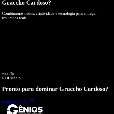
Graccho Cardoso
?
Combinamos dados, criatividade e tecnologia para entregar
resultados reais.
+325%
ROI Médio
Pronto para dominar
Graccho Cardoso
?
Começar Agora