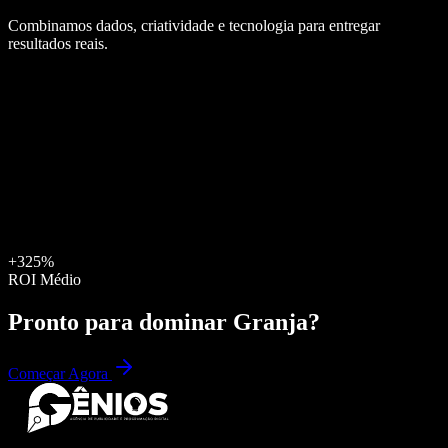
Combinamos dados, criatividade e tecnologia para entregar
resultados reais.
+325%
ROI Médio
Pronto para dominar
Granja
?
Começar Agora