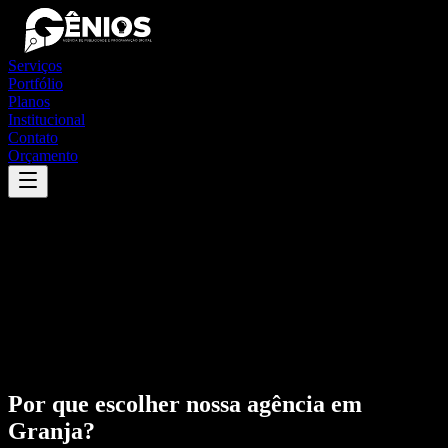
Serviços
Portfólio
Planos
Institucional
Contato
Orçamento
Por que escolher nossa agência em
Granja
?