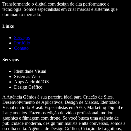
Transformando o digital com design de alta performance e
tecnologia. Somos especialistas em criar marcas e sistemas que
dominam o mercado.
Links
Serviços
Portfólio
Contato
Serviços
Identidade Visual
Sistemas Web
Apps Android/iOS
Design Gráfico
A Agência Gênios é sua parceira ideal para Criação de Sites,
Desenvolvimento de Aplicativos, Design de Marcas, Identidade
Visual em todo Brasil. Especialistas em SEO, Marketing Digital e
Lançamentos. Fazemos edição de vídeo profissional, motion
graphics e filmagem com drone. Se você busca uma agência de
publicidade moderna, design minimalista e alta conversão, somos a
escolha certa. Agência de Design Gráfico, Criação de Logotipos,