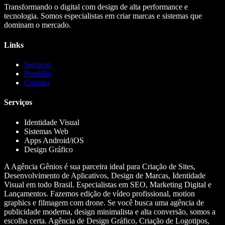
Transformando o digital com design de alta performance e
tecnologia. Somos especialistas em criar marcas e sistemas que
dominam o mercado.
Links
Serviços
Portfólio
Contato
Serviços
Identidade Visual
Sistemas Web
Apps Android/iOS
Design Gráfico
A Agência Gênios é sua parceira ideal para Criação de Sites,
Desenvolvimento de Aplicativos, Design de Marcas, Identidade
Visual em todo Brasil. Especialistas em SEO, Marketing Digital e
Lançamentos. Fazemos edição de vídeo profissional, motion
graphics e filmagem com drone. Se você busca uma agência de
publicidade moderna, design minimalista e alta conversão, somos a
escolha certa. Agência de Design Gráfico, Criação de Logotipos,