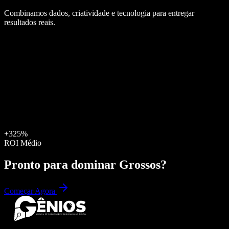
Combinamos dados, criatividade e tecnologia para entregar
resultados reais.
+325%
ROI Médio
Pronto para dominar
Grossos
?
Começar Agora