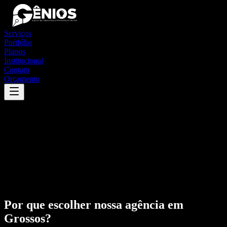
Serviços
Portfólio
Planos
Institucional
Contato
Orçamento
Por que escolher nossa agência em
Grossos
?