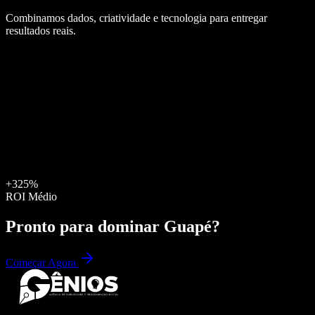
Combinamos dados, criatividade e tecnologia para entregar
resultados reais.
+325%
ROI Médio
Pronto para dominar
Guapé
?
Começar Agora