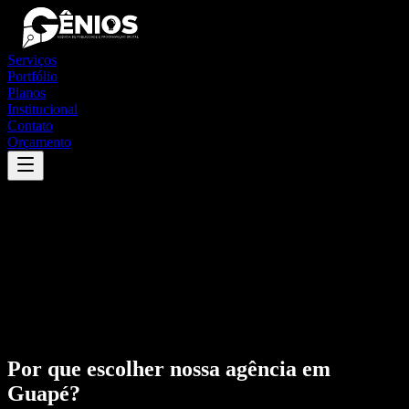
Serviços
Portfólio
Planos
Institucional
Contato
Orçamento
Por que escolher nossa agência em
Guapé
?