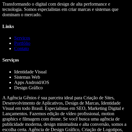
Transformando o digital com design de alta performance e
tecnologia. Somos especialistas em criar marcas e sistemas que
dominam o mercado.
Links
Serviços
Portfólio
Contato
Serviços
Identidade Visual
Sistemas Web
Apps Android/iOS
Design Gráfico
A Agência Gênios é sua parceira ideal para Criação de Sites,
Desenvolvimento de Aplicativos, Design de Marcas, Identidade
Visual em todo Brasil. Especialistas em SEO, Marketing Digital e
Lançamentos. Fazemos edição de vídeo profissional, motion
graphics e filmagem com drone. Se você busca uma agência de
publicidade moderna, design minimalista e alta conversão, somos a
escolha certa. Agência de Design Gráfico, Criação de Logotipos,