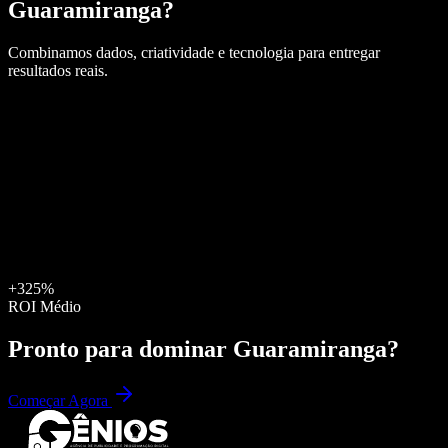
Guaramiranga
?
Combinamos dados, criatividade e tecnologia para entregar
resultados reais.
+325%
ROI Médio
Pronto para dominar
Guaramiranga
?
Começar Agora