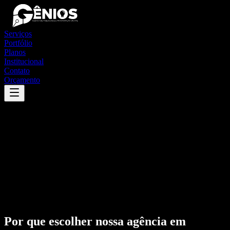
Serviços
Portfólio
Planos
Institucional
Contato
Orçamento
Por que escolher nossa agência em