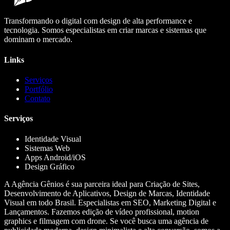
Transformando o digital com design de alta performance e
tecnologia. Somos especialistas em criar marcas e sistemas que
dominam o mercado.
Links
Serviços
Portfólio
Contato
Serviços
Identidade Visual
Sistemas Web
Apps Android/iOS
Design Gráfico
A Agência Gênios é sua parceira ideal para Criação de Sites,
Desenvolvimento de Aplicativos, Design de Marcas, Identidade
Visual em todo Brasil. Especialistas em SEO, Marketing Digital e
Lançamentos. Fazemos edição de vídeo profissional, motion
graphics e filmagem com drone. Se você busca uma agência de