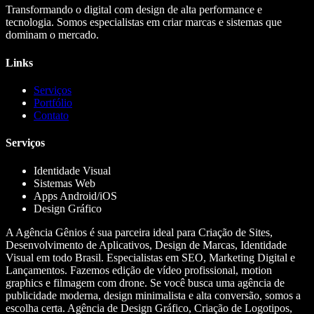
Transformando o digital com design de alta performance e
tecnologia. Somos especialistas em criar marcas e sistemas que
dominam o mercado.
Links
Serviços
Portfólio
Contato
Serviços
Identidade Visual
Sistemas Web
Apps Android/iOS
Design Gráfico
A Agência Gênios é sua parceira ideal para Criação de Sites,
Desenvolvimento de Aplicativos, Design de Marcas, Identidade
Visual em todo Brasil. Especialistas em SEO, Marketing Digital e
Lançamentos. Fazemos edição de vídeo profissional, motion
graphics e filmagem com drone. Se você busca uma agência de
publicidade moderna, design minimalista e alta conversão, somos a
escolha certa. Agência de Design Gráfico, Criação de Logotipos,