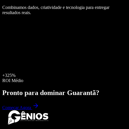
Combinamos dados, criatividade e tecnologia para entregar
resultados reais.
+325%
ROI Médio
Pronto para dominar
Guarantã
?
Começar Agora