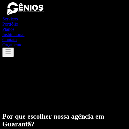
Serviços
Portfólio
Planos
Institucional
Contato
Orçamento
Por que escolher nossa agência em
Guarantã
?