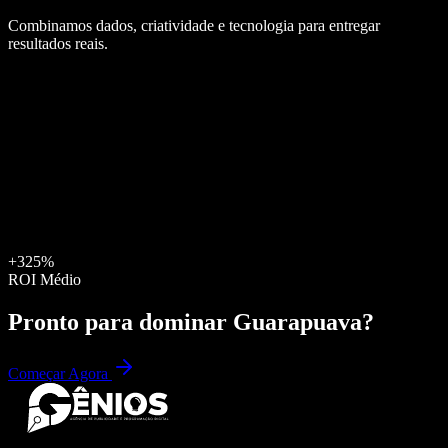
Combinamos dados, criatividade e tecnologia para entregar
resultados reais.
+325%
ROI Médio
Pronto para dominar
Guarapuava
?
Começar Agora