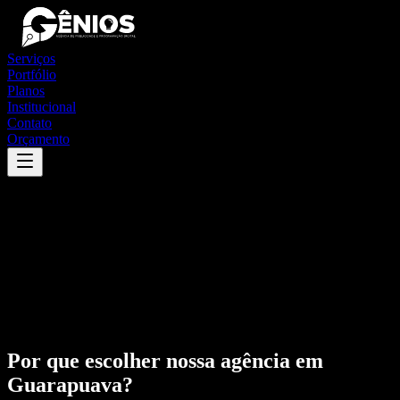
Serviços
Portfólio
Planos
Institucional
Contato
Orçamento
Por que escolher nossa agência em
Guarapuava
?