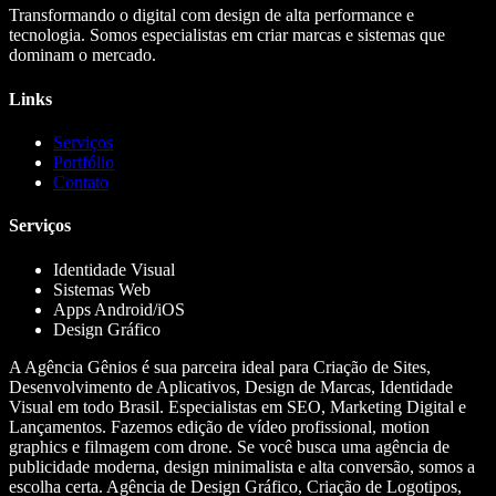
Transformando o digital com design de alta performance e
tecnologia. Somos especialistas em criar marcas e sistemas que
dominam o mercado.
Links
Serviços
Portfólio
Contato
Serviços
Identidade Visual
Sistemas Web
Apps Android/iOS
Design Gráfico
A Agência Gênios é sua parceira ideal para Criação de Sites,
Desenvolvimento de Aplicativos, Design de Marcas, Identidade
Visual em todo Brasil. Especialistas em SEO, Marketing Digital e
Lançamentos. Fazemos edição de vídeo profissional, motion
graphics e filmagem com drone. Se você busca uma agência de
publicidade moderna, design minimalista e alta conversão, somos a
escolha certa. Agência de Design Gráfico, Criação de Logotipos,