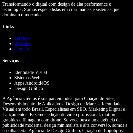
Transformando o digital com design de alta performance e
tecnologia. Somos especialistas em criar marcas e sistemas que
dominam o mercado.
Links
Serviços
Portfólio
Contato
Serviços
Identidade Visual
Sistemas Web
Apps Android/iOS
Design Gráfico
A Agência Gênios é sua parceira ideal para Criação de Sites,
Desenvolvimento de Aplicativos, Design de Marcas, Identidade
Visual em todo Brasil. Especialistas em SEO, Marketing Digital e
Lançamentos. Fazemos edição de vídeo profissional, motion
graphics e filmagem com drone. Se você busca uma agência de
publicidade moderna, design minimalista e alta conversão, somos a
escolha certa. Agência de Design Gráfico, Criação de Logotipos,