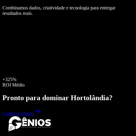
Combinamos dados, criatividade e tecnologia para entregar
resultados reais.
+325%
ROI Médio
Pronto para dominar
Hortolândia
?
Começar Agora