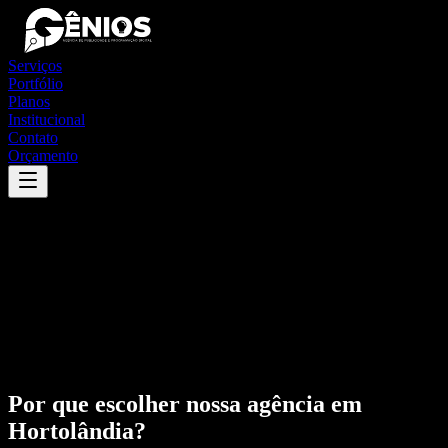
Serviços
Portfólio
Planos
Institucional
Contato
Orçamento
Por que escolher nossa agência em
Hortolândia
?