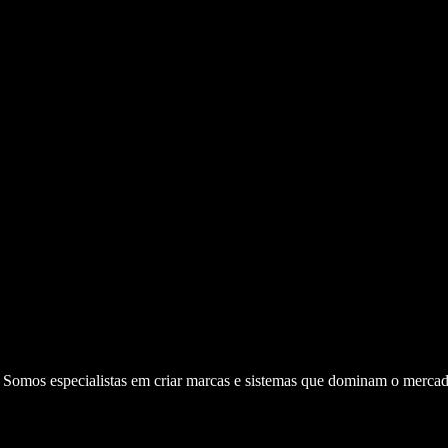
. Somos especialistas em criar marcas e sistemas que dominam o mercad