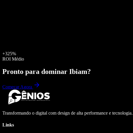
+325%
ROI Médio
Pronto para dominar
Ibiam
?
Começar Agora
Transformando o digital com design de alta performance e tecnologia
Links