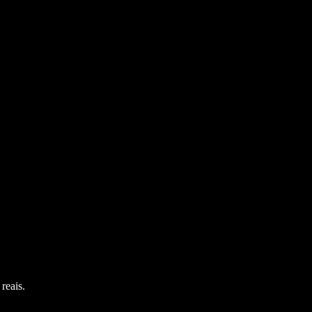
reais.