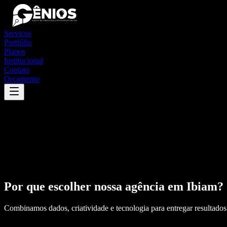
Serviços
Portfólio
Planos
Institucional
Contato
Orçamento
Por que escolher nossa agência em
Ibiam
?
Combinamos dados, criatividade e tecnologia para entregar resultados 