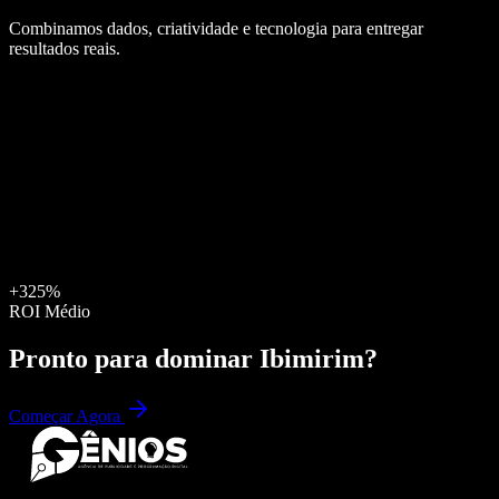
Combinamos dados, criatividade e tecnologia para entregar
resultados reais.
+325%
ROI Médio
Pronto para dominar
Ibimirim
?
Começar Agora