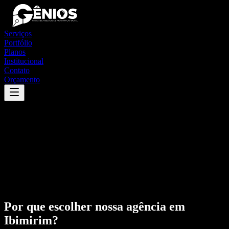
Serviços
Portfólio
Planos
Institucional
Contato
Orçamento
Por que escolher nossa agência em
Ibimirim
?