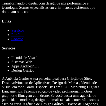
Transformando o digital com design de alta performance e
tecnologia. Somos especialistas em criar marcas e sistemas que
dominam o mercado.
Links
Serviços
Portfólio
Contato
Serviços
Identidade Visual
Sistemas Web
Apps Android/iOS
Design Gráfico
A Agência Gênios é sua parceira ideal para Criação de Sites,
Desenvolvimento de Aplicativos, Design de Marcas, Identidade
Visual em todo Brasil. Especialistas em SEO, Marketing Digital e
Lançamentos. Fazemos edição de vídeo profissional, motion
graphics e filmagem com drone. Se você busca uma agência de
publicidade moderna, design minimalista e alta conversão, somos a
escolha certa. Agência de Design Gráfico, Criação de Logotipos,