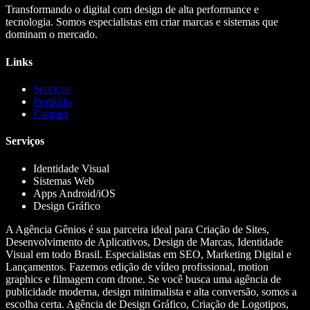
Transformando o digital com design de alta performance e
tecnologia. Somos especialistas em criar marcas e sistemas que
dominam o mercado.
Links
Serviços
Portfólio
Contato
Serviços
Identidade Visual
Sistemas Web
Apps Android/iOS
Design Gráfico
A Agência Gênios é sua parceira ideal para Criação de Sites,
Desenvolvimento de Aplicativos, Design de Marcas, Identidade
Visual em todo Brasil. Especialistas em SEO, Marketing Digital e
Lançamentos. Fazemos edição de vídeo profissional, motion
graphics e filmagem com drone. Se você busca uma agência de
publicidade moderna, design minimalista e alta conversão, somos a
escolha certa. Agência de Design Gráfico, Criação de Logotipos,