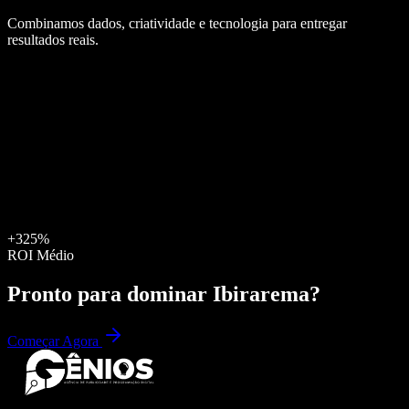
Combinamos dados, criatividade e tecnologia para entregar
resultados reais.
+325%
ROI Médio
Pronto para dominar
Ibirarema
?
Começar Agora