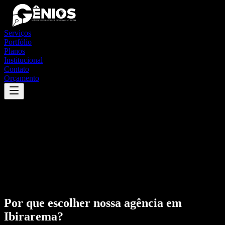
Serviços
Portfólio
Planos
Institucional
Contato
Orçamento
Por que escolher nossa agência em
Ibirarema
?