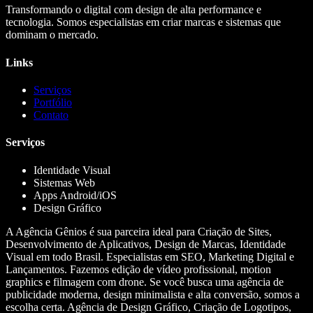
Transformando o digital com design de alta performance e
tecnologia. Somos especialistas em criar marcas e sistemas que
dominam o mercado.
Links
Serviços
Portfólio
Contato
Serviços
Identidade Visual
Sistemas Web
Apps Android/iOS
Design Gráfico
A Agência Gênios é sua parceira ideal para Criação de Sites,
Desenvolvimento de Aplicativos, Design de Marcas, Identidade
Visual em todo Brasil. Especialistas em SEO, Marketing Digital e
Lançamentos. Fazemos edição de vídeo profissional, motion
graphics e filmagem com drone. Se você busca uma agência de
publicidade moderna, design minimalista e alta conversão, somos a
escolha certa. Agência de Design Gráfico, Criação de Logotipos,