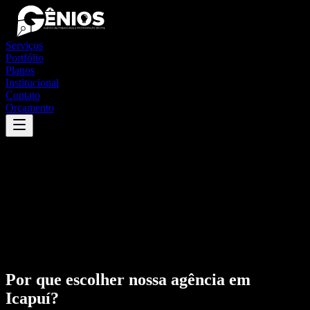
Serviços
Portfólio
Planos
Institucional
Contato
Orçamento
Por que escolher nossa agência em
Icapuí
?