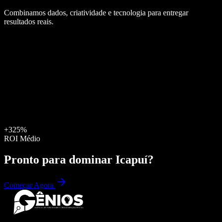
Combinamos dados, criatividade e tecnologia para entregar
resultados reais.
+325%
ROI Médio
Pronto para dominar
Icapuí
?
Começar Agora