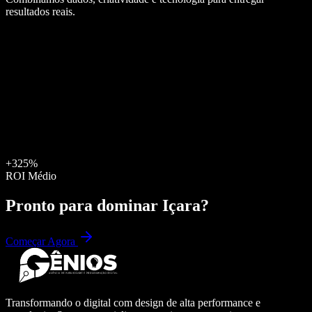
resultados reais.
+325%
ROI Médio
Pronto para dominar
Içara
?
Começar Agora
Transformando o digital com design de alta performance e