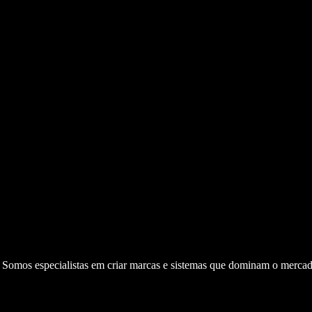
. Somos especialistas em criar marcas e sistemas que dominam o mercad