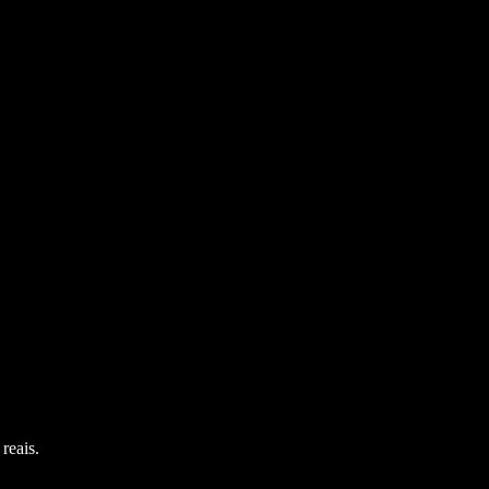
reais.