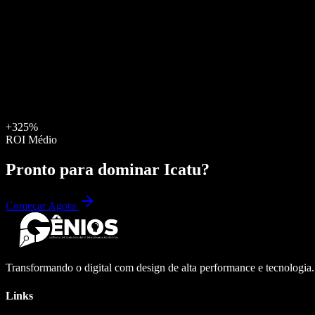
+325%
ROI Médio
Pronto para dominar
Icatu
?
Começar Agora
Transformando o digital com design de alta performance e tecnologia
Links