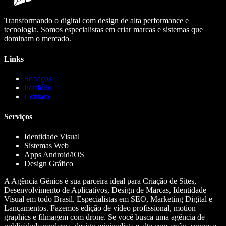
Transformando o digital com design de alta performance e
tecnologia. Somos especialistas em criar marcas e sistemas que
dominam o mercado.
Links
Serviços
Portfólio
Contato
Serviços
Identidade Visual
Sistemas Web
Apps Android/iOS
Design Gráfico
A Agência Gênios é sua parceira ideal para Criação de Sites,
Desenvolvimento de Aplicativos, Design de Marcas, Identidade
Visual em todo Brasil. Especialistas em SEO, Marketing Digital e
Lançamentos. Fazemos edição de vídeo profissional, motion
graphics e filmagem com drone. Se você busca uma agência de