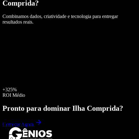
Comprida
?
Combinamos dados, criatividade e tecnologia para entregar
resultados reais.
+325%
ROI Médio
Pronto para dominar
Ilha Comprida
?
Começar Agora