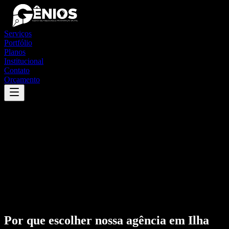
Serviços
Portfólio
Planos
Institucional
Contato
Orçamento
Por que escolher nossa agência em
Ilha