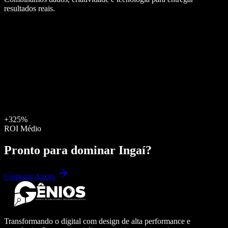
resultados reais.
+325%
ROI Médio
Pronto para dominar
Ingaí
?
Começar Agora
Transformando o digital com design de alta performance e