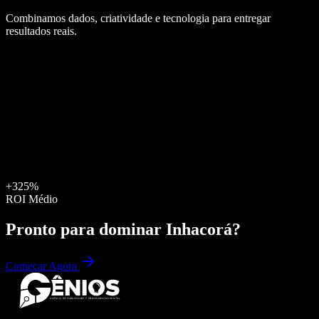
Combinamos dados, criatividade e tecnologia para entregar
resultados reais.
+325%
ROI Médio
Pronto para dominar
Inhacorá
?
Começar Agora