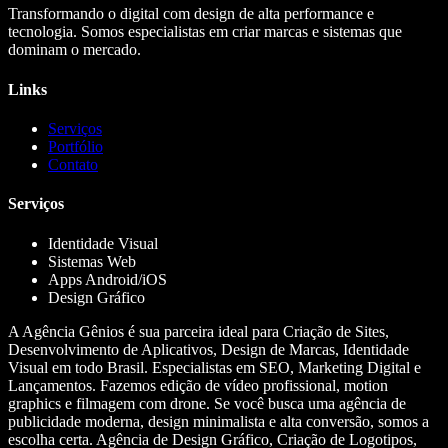
Transformando o digital com design de alta performance e
tecnologia. Somos especialistas em criar marcas e sistemas que
dominam o mercado.
Links
Serviços
Portfólio
Contato
Serviços
Identidade Visual
Sistemas Web
Apps Android/iOS
Design Gráfico
A Agência Gênios é sua parceira ideal para Criação de Sites,
Desenvolvimento de Aplicativos, Design de Marcas, Identidade
Visual em todo Brasil. Especialistas em SEO, Marketing Digital e
Lançamentos. Fazemos edição de vídeo profissional, motion
graphics e filmagem com drone. Se você busca uma agência de
publicidade moderna, design minimalista e alta conversão, somos a
escolha certa. Agência de Design Gráfico, Criação de Logotipos,