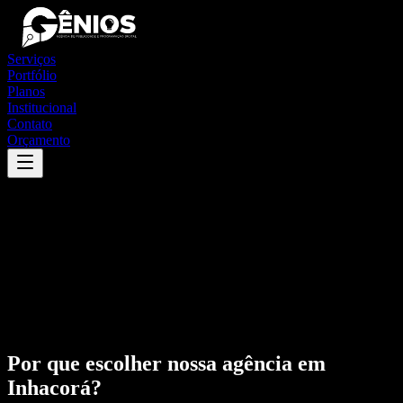
Serviços
Portfólio
Planos
Institucional
Contato
Orçamento
Por que escolher nossa agência em
Inhacorá
?