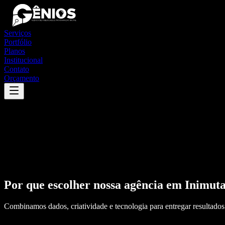
Serviços
Portfólio
Planos
Institucional
Contato
Orçamento
Por que escolher nossa agência em
Inimut
Combinamos dados, criatividade e tecnologia para entregar resultados 