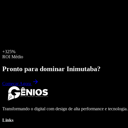
+325%
ROI Médio
Pronto para dominar
Inimutaba
?
Começar Agora
Transformando o digital com design de alta performance e tecnologia
Links