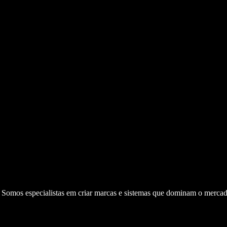
. Somos especialistas em criar marcas e sistemas que dominam o mercad