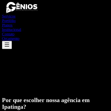
Serviços
Portfólio
Planos
Institucional
Contato
Orçamento
Por que escolher nossa agência em
Ipatinga
?