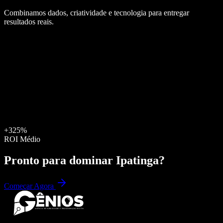
Combinamos dados, criatividade e tecnologia para entregar
resultados reais.
+325%
ROI Médio
Pronto para dominar
Ipatinga
?
Começar Agora