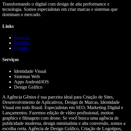
Transformando o digital com design de alta performance e
tecnologia. Somos especialistas em criar marcas e sistemas que
dominam o mercado.
Links
Serviços
Portfólio
Contato
Serviços
Identidade Visual
Sistemas Web
Apps Android/iOS
Design Gráfico
A Agência Gênios é sua parceira ideal para Criação de Sites,
Desenvolvimento de Aplicativos, Design de Marcas, Identidade
Visual em todo Brasil. Especialistas em SEO, Marketing Digital e
Lançamentos. Fazemos edição de vídeo profissional, motion
graphics e filmagem com drone. Se você busca uma agência de
publicidade moderna, design minimalista e alta conversão, somos a
escolha certa. Agência de Design Gráfico, Criação de Logotipos,