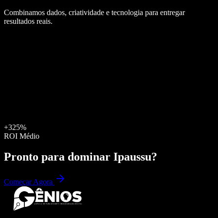
Combinamos dados, criatividade e tecnologia para entregar
resultados reais.
+325%
ROI Médio
Pronto para dominar
Ipaussu
?
Começar Agora