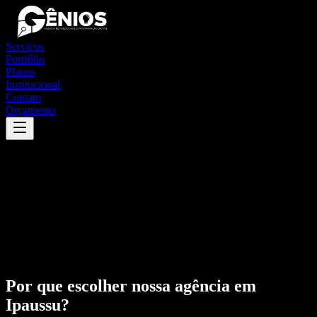
Serviços
Portfólio
Planos
Institucional
Contato
Orçamento
Por que escolher nossa agência em
Ipaussu
?