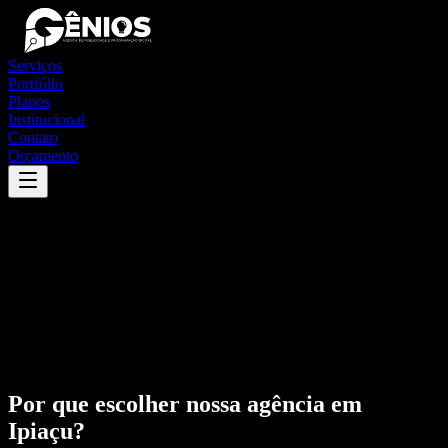
Serviços
Portfólio
Planos
Institucional
Contato
Orçamento
Por que escolher nossa agência em
Ipiaçu
?