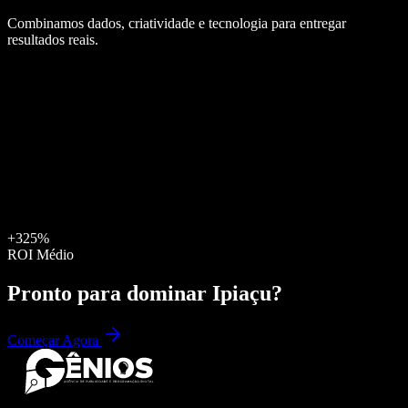
Combinamos dados, criatividade e tecnologia para entregar
resultados reais.
+325%
ROI Médio
Pronto para dominar
Ipiaçu
?
Começar Agora