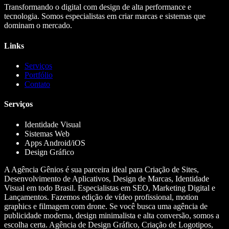
Transformando o digital com design de alta performance e
tecnologia. Somos especialistas em criar marcas e sistemas que
dominam o mercado.
Links
Serviços
Portfólio
Contato
Serviços
Identidade Visual
Sistemas Web
Apps Android/iOS
Design Gráfico
A Agência Gênios é sua parceira ideal para Criação de Sites,
Desenvolvimento de Aplicativos, Design de Marcas, Identidade
Visual em todo Brasil. Especialistas em SEO, Marketing Digital e
Lançamentos. Fazemos edição de vídeo profissional, motion
graphics e filmagem com drone. Se você busca uma agência de
publicidade moderna, design minimalista e alta conversão, somos a
escolha certa. Agência de Design Gráfico, Criação de Logotipos,