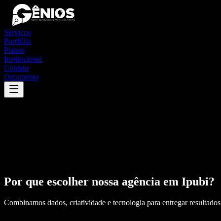
Serviços
Portfólio
Planos
Institucional
Contato
Orçamento
Por que escolher nossa agência em
Ipubi
?
Combinamos dados, criatividade e tecnologia para entregar resultados 