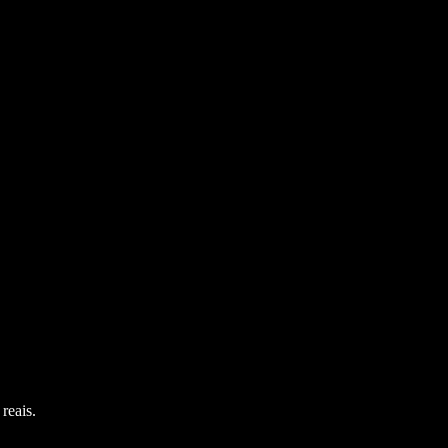
reais.