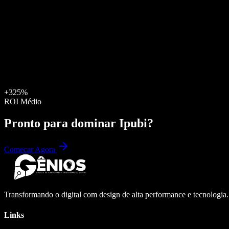
+325%
ROI Médio
Pronto para dominar
Ipubi
?
Começar Agora
Transformando o digital com design de alta performance e tecnologia
Links