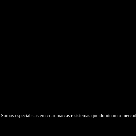
. Somos especialistas em criar marcas e sistemas que dominam o mercad