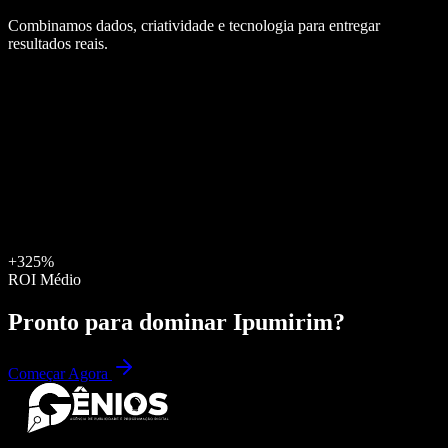
Combinamos dados, criatividade e tecnologia para entregar
resultados reais.
+325%
ROI Médio
Pronto para dominar
Ipumirim
?
Começar Agora