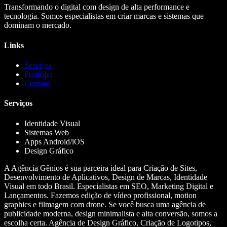
Transformando o digital com design de alta performance e
tecnologia. Somos especialistas em criar marcas e sistemas que
dominam o mercado.
Links
Serviços
Portfólio
Contato
Serviços
Identidade Visual
Sistemas Web
Apps Android/iOS
Design Gráfico
A Agência Gênios é sua parceira ideal para Criação de Sites,
Desenvolvimento de Aplicativos, Design de Marcas, Identidade
Visual em todo Brasil. Especialistas em SEO, Marketing Digital e
Lançamentos. Fazemos edição de vídeo profissional, motion
graphics e filmagem com drone. Se você busca uma agência de
publicidade moderna, design minimalista e alta conversão, somos a
escolha certa. Agência de Design Gráfico, Criação de Logotipos,