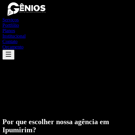
Serviços
Portfólio
Planos
Institucional
Contato
Orçamento
Por que escolher nossa agência em
Ipumirim
?