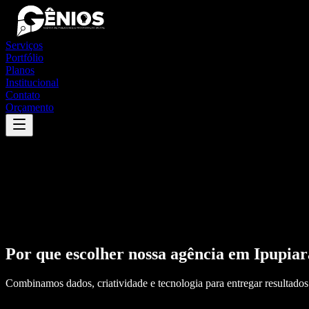
Serviços
Portfólio
Planos
Institucional
Contato
Orçamento
Por que escolher nossa agência em
Ipupiar
Combinamos dados, criatividade e tecnologia para entregar resultados 