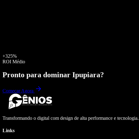
+325%
ROI Médio
Pronto para dominar
Ipupiara
?
Começar Agora
Transformando o digital com design de alta performance e tecnologia
Links