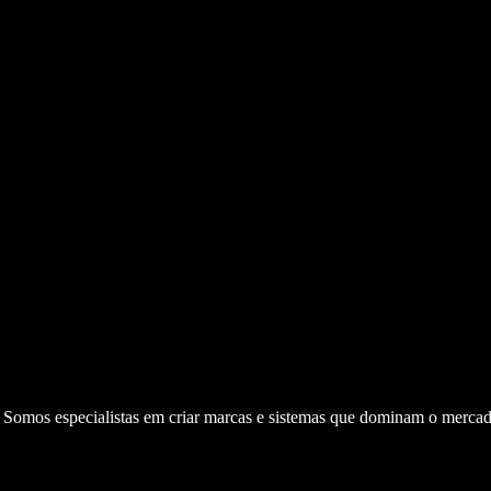
. Somos especialistas em criar marcas e sistemas que dominam o mercad