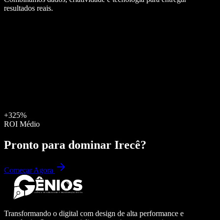
resultados reais.
+325%
ROI Médio
Pronto para dominar
Irecê
?
Começar Agora
Transformando o digital com design de alta performance e