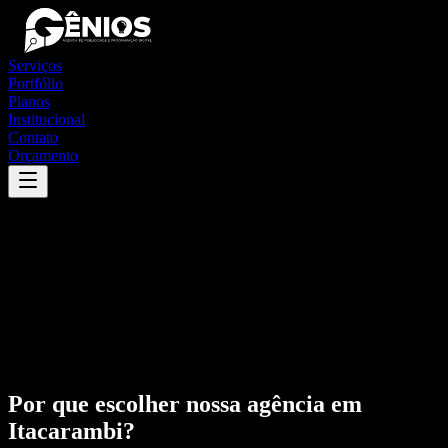
Serviços
Portfólio
Planos
Institucional
Contato
Orçamento
Por que escolher nossa agência em
Itacarambi
?