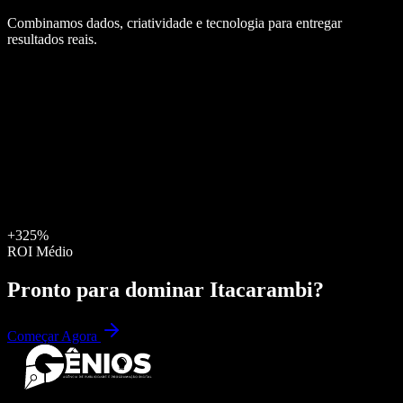
Combinamos dados, criatividade e tecnologia para entregar
resultados reais.
+325%
ROI Médio
Pronto para dominar
Itacarambi
?
Começar Agora