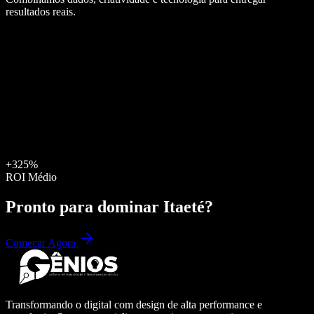
resultados reais.
+325%
ROI Médio
Pronto para dominar
Itaeté
?
Começar Agora
Transformando o digital com design de alta performance e