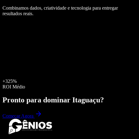
Combinamos dados, criatividade e tecnologia para entregar
resultados reais.
+325%
ROI Médio
Pronto para dominar
Itaguaçu
?
Começar Agora