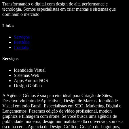
Transformando o digital com design de alta performance e
tecnologia. Somos especialistas em criar marcas e sistemas que
dominam o mercado.
Links
Serviços
Portfólio
Contato
Serviços
Identidade Visual
Sistemas Web
Apps Android/iOS
Design Gráfico
A Agência Gênios é sua parceira ideal para Criação de Sites,
Desenvolvimento de Aplicativos, Design de Marcas, Identidade
Visual em todo Brasil. Especialistas em SEO, Marketing Digital e
Lançamentos. Fazemos edição de vídeo profissional, motion
graphics e filmagem com drone. Se você busca uma agência de
publicidade moderna, design minimalista e alta conversão, somos a
escolha certa. Agência de Design Gráfico, Criação de Logotipos,