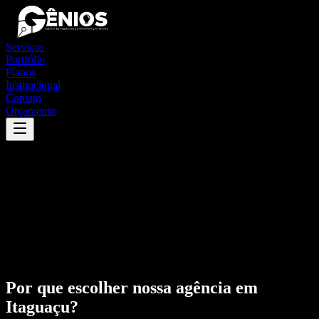
Serviços
Portfólio
Planos
Institucional
Contato
Orçamento
Por que escolher nossa agência em
Itaguaçu
?