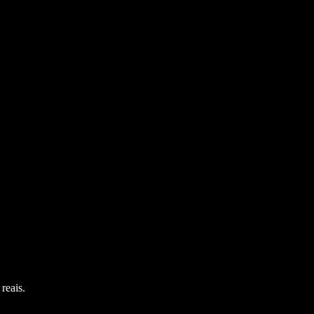
reais.