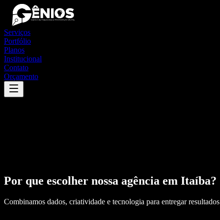
Serviços
Portfólio
Planos
Institucional
Contato
Orçamento
Por que escolher nossa agência em
Itaíba
?
Combinamos dados, criatividade e tecnologia para entregar resultados 