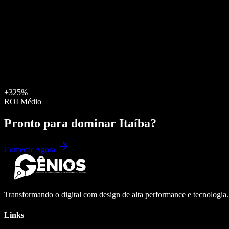
+325%
ROI Médio
Pronto para dominar
Itaíba
?
Começar Agora
Transformando o digital com design de alta performance e tecnologia
Links