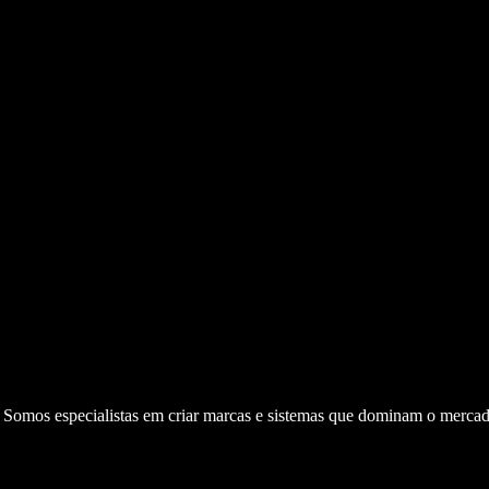
. Somos especialistas em criar marcas e sistemas que dominam o mercad