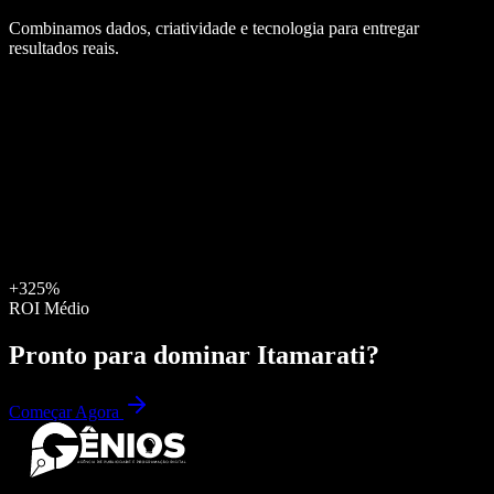
Combinamos dados, criatividade e tecnologia para entregar
resultados reais.
+325%
ROI Médio
Pronto para dominar
Itamarati
?
Começar Agora