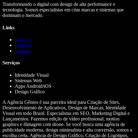
Transformando o digital com design de alta performance e
tecnologia. Somos especialistas em criar marcas e sistemas que
dominam o mercado.
Links
Serviços
Portfólio
Contato
Serviços
Identidade Visual
Sistemas Web
Apps Android/iOS
Design Gráfico
A Agência Gênios é sua parceira ideal para Criação de Sites,
Desenvolvimento de Aplicativos, Design de Marcas, Identidade
Visual em todo Brasil. Especialistas em SEO, Marketing Digital e
Lançamentos. Fazemos edição de vídeo profissional, motion
graphics e filmagem com drone. Se você busca uma agência de
publicidade moderna, design minimalista e alta conversão, somos a
escolha certa. Agência de Design Gráfico, Criação de Logotipos,