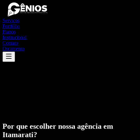
Serviços
Portfólio
Planos
Institucional
Contato
Orçamento
Por que escolher nossa agência em
Itamarati
?