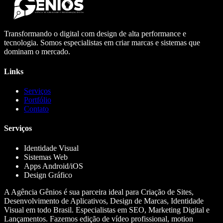
Transformando o digital com design de alta performance e
tecnologia. Somos especialistas em criar marcas e sistemas que
dominam o mercado.
Links
Serviços
Portfólio
Contato
Serviços
Identidade Visual
Sistemas Web
Apps Android/iOS
Design Gráfico
A Agência Gênios é sua parceira ideal para Criação de Sites,
Desenvolvimento de Aplicativos, Design de Marcas, Identidade
Visual em todo Brasil. Especialistas em SEO, Marketing Digital e
Lançamentos. Fazemos edição de vídeo profissional, motion