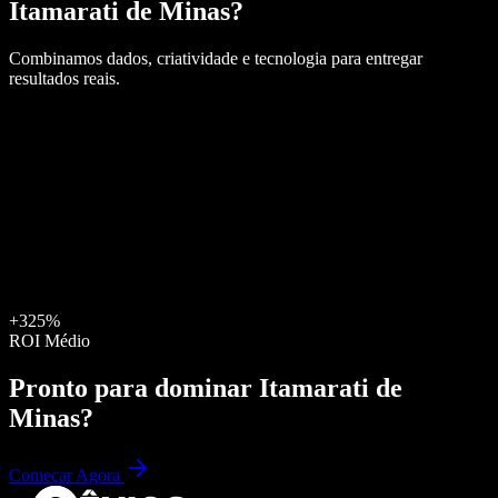
Itamarati de Minas
?
Combinamos dados, criatividade e tecnologia para entregar
resultados reais.
+325%
ROI Médio
Pronto para dominar
Itamarati de
Minas
?
Começar Agora