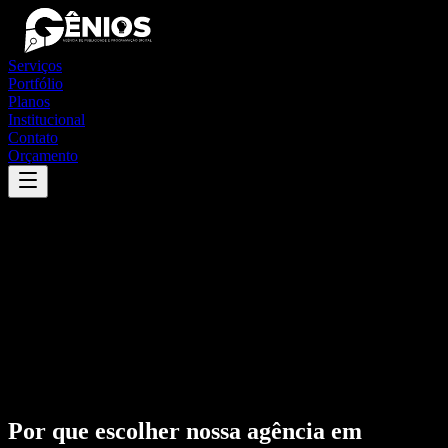
Serviços
Portfólio
Planos
Institucional
Contato
Orçamento
Por que escolher nossa agência em