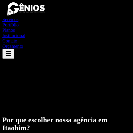
Serviços
Portfólio
Planos
Institucional
Contato
Orçamento
Por que escolher nossa agência em
Itaobim
?