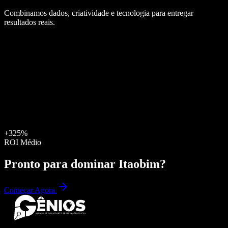
Combinamos dados, criatividade e tecnologia para entregar
resultados reais.
+325%
ROI Médio
Pronto para dominar
Itaobim
?
Começar Agora