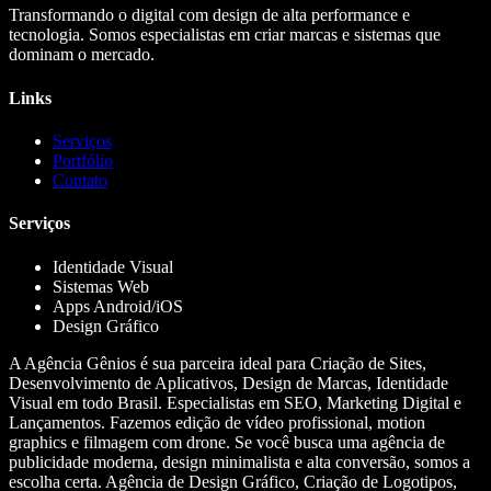
Transformando o digital com design de alta performance e
tecnologia. Somos especialistas em criar marcas e sistemas que
dominam o mercado.
Links
Serviços
Portfólio
Contato
Serviços
Identidade Visual
Sistemas Web
Apps Android/iOS
Design Gráfico
A Agência Gênios é sua parceira ideal para Criação de Sites,
Desenvolvimento de Aplicativos, Design de Marcas, Identidade
Visual em todo Brasil. Especialistas em SEO, Marketing Digital e
Lançamentos. Fazemos edição de vídeo profissional, motion
graphics e filmagem com drone. Se você busca uma agência de
publicidade moderna, design minimalista e alta conversão, somos a
escolha certa. Agência de Design Gráfico, Criação de Logotipos,