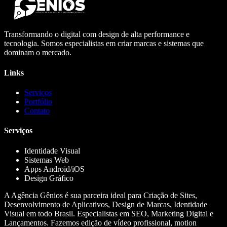
Transformando o digital com design de alta performance e
tecnologia. Somos especialistas em criar marcas e sistemas que
dominam o mercado.
Links
Serviços
Portfólio
Contato
Serviços
Identidade Visual
Sistemas Web
Apps Android/iOS
Design Gráfico
A Agência Gênios é sua parceira ideal para Criação de Sites,
Desenvolvimento de Aplicativos, Design de Marcas, Identidade
Visual em todo Brasil. Especialistas em SEO, Marketing Digital e
Lançamentos. Fazemos edição de vídeo profissional, motion