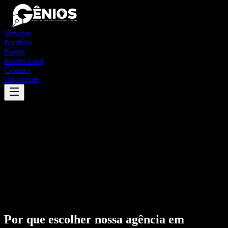
Serviços
Portfólio
Planos
Institucional
Contato
Orçamento
Por que escolher nossa agência em