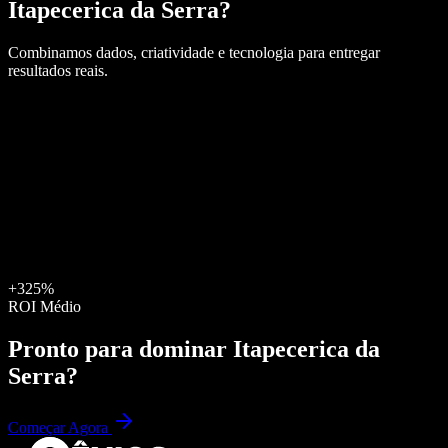
Itapecerica da Serra
?
Combinamos dados, criatividade e tecnologia para entregar
resultados reais.
+325%
ROI Médio
Pronto para dominar
Itapecerica da
Serra
?
Começar Agora