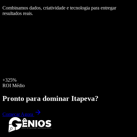
Combinamos dados, criatividade e tecnologia para entregar
resultados reais.
+325%
ROI Médio
Pronto para dominar
Itapeva
?
Começar Agora