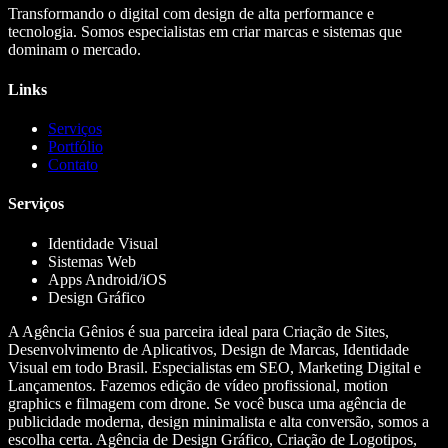
Transformando o digital com design de alta performance e
tecnologia. Somos especialistas em criar marcas e sistemas que
dominam o mercado.
Links
Serviços
Portfólio
Contato
Serviços
Identidade Visual
Sistemas Web
Apps Android/iOS
Design Gráfico
A Agência Gênios é sua parceira ideal para Criação de Sites,
Desenvolvimento de Aplicativos, Design de Marcas, Identidade
Visual em todo Brasil. Especialistas em SEO, Marketing Digital e
Lançamentos. Fazemos edição de vídeo profissional, motion
graphics e filmagem com drone. Se você busca uma agência de
publicidade moderna, design minimalista e alta conversão, somos a
escolha certa. Agência de Design Gráfico, Criação de Logotipos,