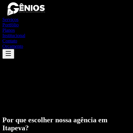
Serviços
Portfólio
Planos
Institucional
Contato
Orçamento
Por que escolher nossa agência em
Itapeva
?