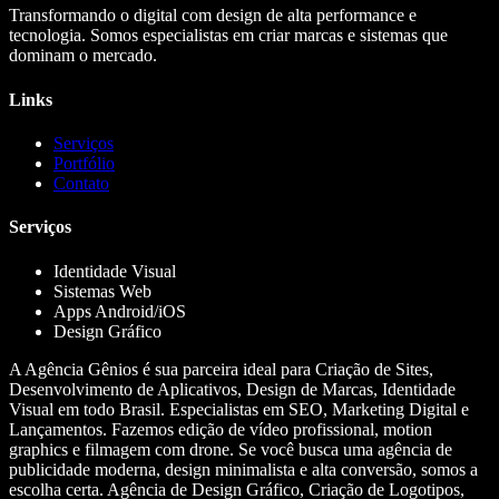
Transformando o digital com design de alta performance e
tecnologia. Somos especialistas em criar marcas e sistemas que
dominam o mercado.
Links
Serviços
Portfólio
Contato
Serviços
Identidade Visual
Sistemas Web
Apps Android/iOS
Design Gráfico
A Agência Gênios é sua parceira ideal para Criação de Sites,
Desenvolvimento de Aplicativos, Design de Marcas, Identidade
Visual em todo Brasil. Especialistas em SEO, Marketing Digital e
Lançamentos. Fazemos edição de vídeo profissional, motion
graphics e filmagem com drone. Se você busca uma agência de
publicidade moderna, design minimalista e alta conversão, somos a
escolha certa. Agência de Design Gráfico, Criação de Logotipos,