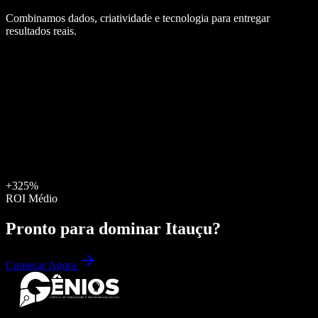
Combinamos dados, criatividade e tecnologia para entregar
resultados reais.
+325%
ROI Médio
Pronto para dominar
Itauçu
?
Começar Agora