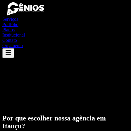
Serviços
Portfólio
Planos
Institucional
Contato
Orçamento
Por que escolher nossa agência em
Itauçu
?