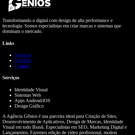
Transformando o digital com design de alta performance e
tecnologia. Somos especialistas em criar marcas e sistemas que
dominam o mercado.
Links
Serviços
Portfólio
Contato
Serviços
Identidade Visual
Sistemas Web
Apps Android/iOS
Design Gráfico
A Agência Gênios é sua parceira ideal para Criação de Sites,
Desenvolvimento de Aplicativos, Design de Marcas, Identidade
Visual em todo Brasil. Especialistas em SEO, Marketing Digital e
Lançamentos. Fazemos edição de vídeo profissional, motion