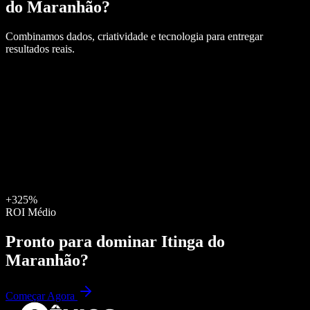
do Maranhão
?
Combinamos dados, criatividade e tecnologia para entregar
resultados reais.
+325%
ROI Médio
Pronto para dominar
Itinga do
Maranhão
?
Começar Agora