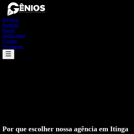
Serviços
Portfólio
Planos
Institucional
Contato
Orçamento
Por que escolher nossa agência em
Itinga