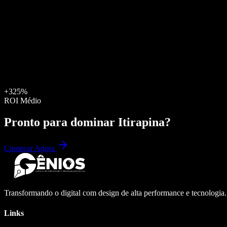
+325%
ROI Médio
Pronto para dominar
Itirapina
?
Começar Agora
Transformando o digital com design de alta performance e tecnologia
Links