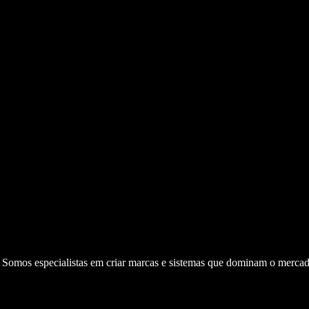
. Somos especialistas em criar marcas e sistemas que dominam o mercad