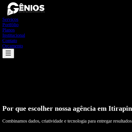
Serviços
Portfólio
Planos
Institucional
Contato
Orçamento
Por que escolher nossa agência em
Itirapi
Combinamos dados, criatividade e tecnologia para entregar resultados 