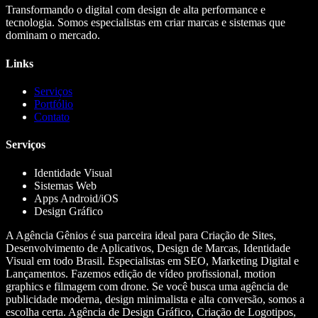
Transformando o digital com design de alta performance e
tecnologia. Somos especialistas em criar marcas e sistemas que
dominam o mercado.
Links
Serviços
Portfólio
Contato
Serviços
Identidade Visual
Sistemas Web
Apps Android/iOS
Design Gráfico
A Agência Gênios é sua parceira ideal para Criação de Sites,
Desenvolvimento de Aplicativos, Design de Marcas, Identidade
Visual em todo Brasil. Especialistas em SEO, Marketing Digital e
Lançamentos. Fazemos edição de vídeo profissional, motion
graphics e filmagem com drone. Se você busca uma agência de
publicidade moderna, design minimalista e alta conversão, somos a
escolha certa. Agência de Design Gráfico, Criação de Logotipos,