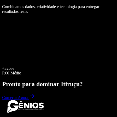
Combinamos dados, criatividade e tecnologia para entregar
resultados reais.
+325%
ROI Médio
Pronto para dominar
Itiruçu
?
Começar Agora