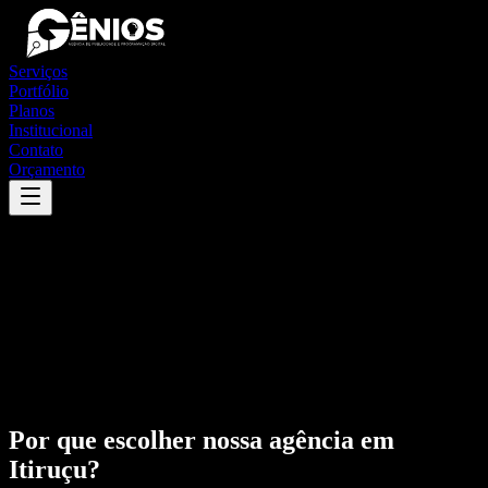
Serviços
Portfólio
Planos
Institucional
Contato
Orçamento
Por que escolher nossa agência em
Itiruçu
?