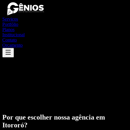
Serviços
Portfólio
Planos
Institucional
Contato
Orçamento
Por que escolher nossa agência em
Itororó
?