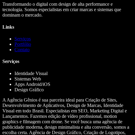
Transformando o digital com design de alta performance e
tecnologia. Somos especialistas em criar marcas e sistemas que
dominam o mercado.
Links
Serviços
Portfólio
Contato
Serviços
Identidade Visual
Sistemas Web
Apps Android/iOS
Design Gráfico
A Agência Gênios é sua parceira ideal para Criação de Sites,
Desenvolvimento de Aplicativos, Design de Marcas, Identidade
Visual em todo Brasil. Especialistas em SEO, Marketing Digital e
Lançamentos. Fazemos edição de vídeo profissional, motion
graphics e filmagem com drone. Se você busca uma agência de
publicidade moderna, design minimalista e alta conversão, somos a
escolha certa. Agência de Design Gráfico, Criação de Logotipos,