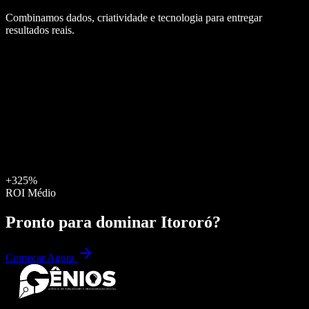
Combinamos dados, criatividade e tecnologia para entregar
resultados reais.
+325%
ROI Médio
Pronto para dominar
Itororó
?
Começar Agora