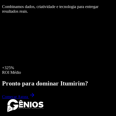
Combinamos dados, criatividade e tecnologia para entregar
resultados reais.
+325%
ROI Médio
Pronto para dominar
Itumirim
?
Começar Agora