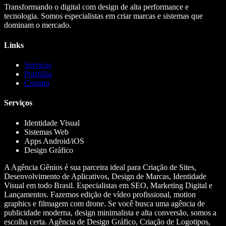
Transformando o digital com design de alta performance e
tecnologia. Somos especialistas em criar marcas e sistemas que
dominam o mercado.
Links
Serviços
Portfólio
Contato
Serviços
Identidade Visual
Sistemas Web
Apps Android/iOS
Design Gráfico
A Agência Gênios é sua parceira ideal para Criação de Sites,
Desenvolvimento de Aplicativos, Design de Marcas, Identidade
Visual em todo Brasil. Especialistas em SEO, Marketing Digital e
Lançamentos. Fazemos edição de vídeo profissional, motion
graphics e filmagem com drone. Se você busca uma agência de
publicidade moderna, design minimalista e alta conversão, somos a
escolha certa. Agência de Design Gráfico, Criação de Logotipos,