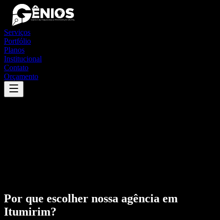
Serviços
Portfólio
Planos
Institucional
Contato
Orçamento
Por que escolher nossa agência em
Itumirim
?