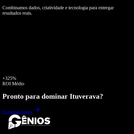
Combinamos dados, criatividade e tecnologia para entregar
resultados reais.
+325%
ROI Médio
Pronto para dominar
Ituverava
?
Começar Agora