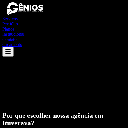
Serviços
Portfólio
Planos
Institucional
Contato
Orçamento
Por que escolher nossa agência em
Ituverava
?