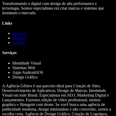
Transformando o digital com design de alta performance e
tecnologia. Somos especialistas em criar marcas e sistemas que
dominam o mercado.
Links
Serviços
Portfólio
Contato
Serviços
Identidade Visual
Sistemas Web
Apps Android/iOS
Design Gráfico
A Agência Gênios é sua parceira ideal para Criação de Sites,
Desenvolvimento de Aplicativos, Design de Marcas, Identidade
Visual em todo Brasil. Especialistas em SEO, Marketing Digital e
Lançamentos. Fazemos edição de vídeo profissional, motion
graphics e filmagem com drone. Se você busca uma agência de
publicidade moderna, design minimalista e alta conversão, somos a
escolha certa. Agência de Design Gráfico, Criação de Logotipos,