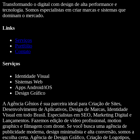
Transformando o digital com design de alta performance e
tecnologia. Somos especialistas em criar marcas e sistemas que
dominam o mercado.
Links
Serviços
Portfólio
Contato
Serviços
Identidade Visual
Sistemas Web
Apps Android/iOS
Design Gráfico
A Agência Gênios é sua parceira ideal para Criação de Sites,
Desenvolvimento de Aplicativos, Design de Marcas, Identidade
Visual em todo Brasil. Especialistas em SEO, Marketing Digital e
Lançamentos. Fazemos edição de vídeo profissional, motion
graphics e filmagem com drone. Se você busca uma agência de
publicidade moderna, design minimalista e alta conversão, somos a
escolha certa. Agência de Design Gráfico, Criação de Logotipos,