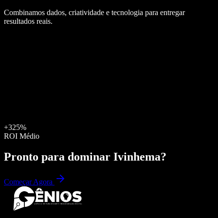
Combinamos dados, criatividade e tecnologia para entregar
resultados reais.
+325%
ROI Médio
Pronto para dominar
Ivinhema
?
Começar Agora