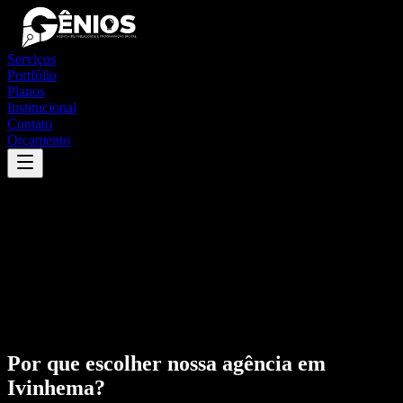
Serviços
Portfólio
Planos
Institucional
Contato
Orçamento
Por que escolher nossa agência em
Ivinhema
?