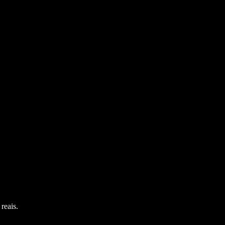
reais.