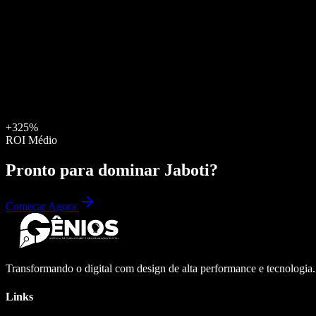
+325%
ROI Médio
Pronto para dominar
Jaboti
?
Começar Agora
Transformando o digital com design de alta performance e tecnologia
Links