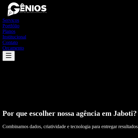
Serviços
Portfólio
Planos
Institucional
Contato
Orçamento
Por que escolher nossa agência em
Jaboti
?
Combinamos dados, criatividade e tecnologia para entregar resultados 