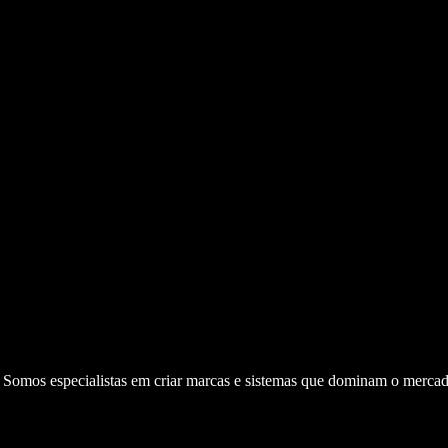
. Somos especialistas em criar marcas e sistemas que dominam o mercad