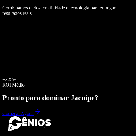
Combinamos dados, criatividade e tecnologia para entregar
resultados reais.
+325%
ROI Médio
Pronto para dominar
Jacuípe
?
Começar Agora