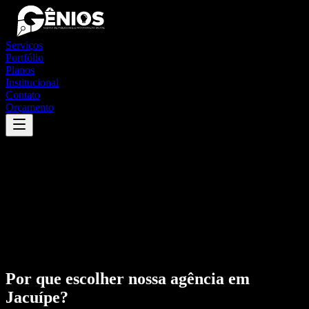
Serviços
Portfólio
Planos
Institucional
Contato
Orçamento
Por que escolher nossa agência em
Jacuípe
?