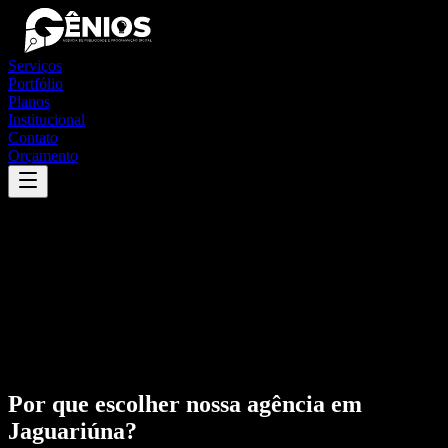
Serviços
Portfólio
Planos
Institucional
Contato
Orçamento
Por que escolher nossa agência em
Jaguariúna
?