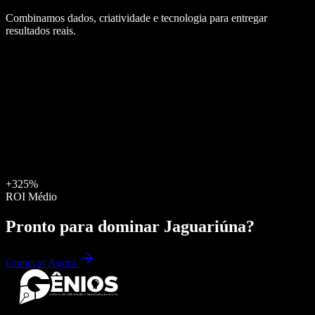
Combinamos dados, criatividade e tecnologia para entregar
resultados reais.
+325%
ROI Médio
Pronto para dominar
Jaguariúna
?
Começar Agora