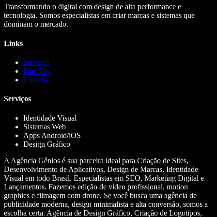
Transformando o digital com design de alta performance e
tecnologia. Somos especialistas em criar marcas e sistemas que
dominam o mercado.
Links
Serviços
Portfólio
Contato
Serviços
Identidade Visual
Sistemas Web
Apps Android/iOS
Design Gráfico
A Agência Gênios é sua parceira ideal para Criação de Sites,
Desenvolvimento de Aplicativos, Design de Marcas, Identidade
Visual em todo Brasil. Especialistas em SEO, Marketing Digital e
Lançamentos. Fazemos edição de vídeo profissional, motion
graphics e filmagem com drone. Se você busca uma agência de
publicidade moderna, design minimalista e alta conversão, somos a
escolha certa. Agência de Design Gráfico, Criação de Logotipos,