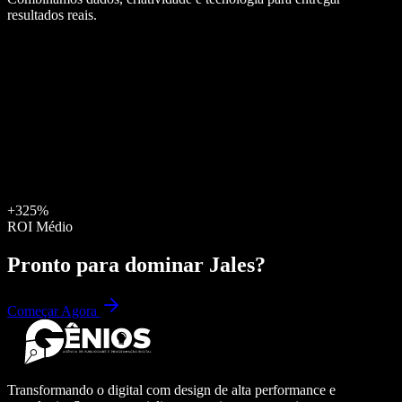
resultados reais.
+325%
ROI Médio
Pronto para dominar
Jales
?
Começar Agora
Transformando o digital com design de alta performance e