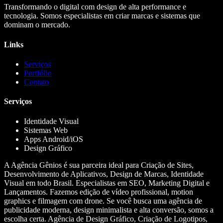
Transformando o digital com design de alta performance e
tecnologia. Somos especialistas em criar marcas e sistemas que
dominam o mercado.
Links
Serviços
Portfólio
Contato
Serviços
Identidade Visual
Sistemas Web
Apps Android/iOS
Design Gráfico
A Agência Gênios é sua parceira ideal para Criação de Sites,
Desenvolvimento de Aplicativos, Design de Marcas, Identidade
Visual em todo Brasil. Especialistas em SEO, Marketing Digital e
Lançamentos. Fazemos edição de vídeo profissional, motion
graphics e filmagem com drone. Se você busca uma agência de
publicidade moderna, design minimalista e alta conversão, somos a
escolha certa. Agência de Design Gráfico, Criação de Logotipos,