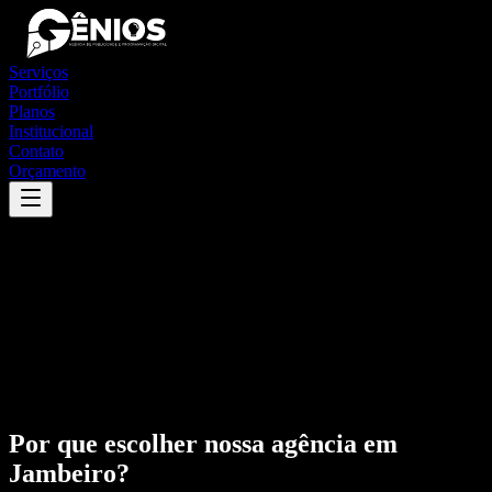
Serviços
Portfólio
Planos
Institucional
Contato
Orçamento
Por que escolher nossa agência em
Jambeiro
?