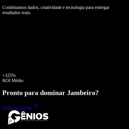
Combinamos dados, criatividade e tecnologia para entregar
resultados reais.
+325%
ROI Médio
Pronto para dominar
Jambeiro
?
Começar Agora